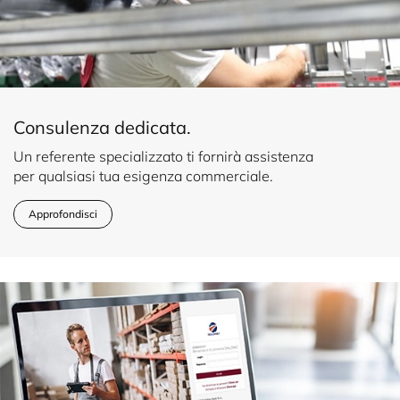
Consulenza dedicata.
Un referente specializzato ti fornirà assistenza
per qualsiasi tua esigenza commerciale.
Approfondisci