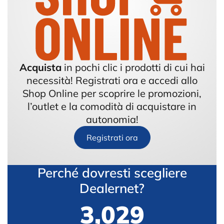
Acquista
in pochi clic i prodotti di cui hai
necessità! Registrati ora e accedi allo
Shop Online per scoprire le promozioni,
l’outlet e la comodità di acquistare in
autonomia!
Registrati ora
Perché dovresti scegliere
Dealernet?
3,345