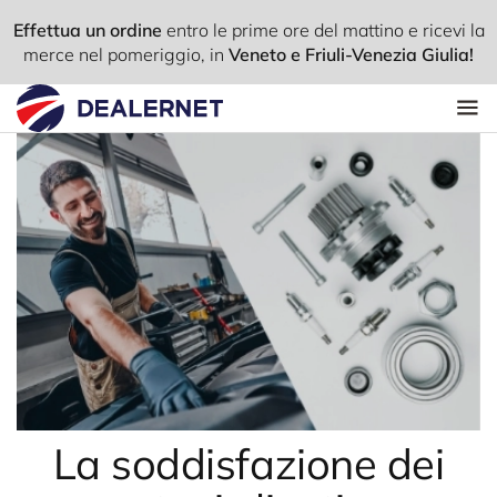
Effettua un ordine
entro le
prime ore del mattino
e ricevi la
merce nel pomeriggio, in
Veneto e Friuli-Venezia Giulia!
La soddisfazione dei