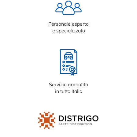
Personale esperto
e specializzato
Servizio garantito
in tutta Italia