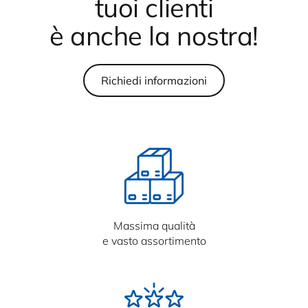
tuoi clienti
è anche la nostra!
Richiedi informazioni
Massima qualità
e vasto assortimento